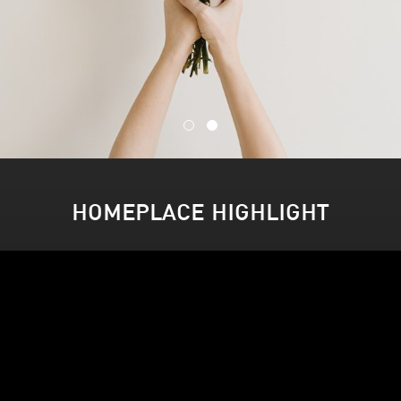
HOMEPLACE HIGHLIGHT