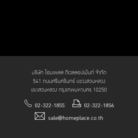
บริษัท โฮมเพลส ดีเวลลอปเม้นท์ จำกัด
541 ถนนศรีนครินทร์ แขวงสวนหลวง
เขตสวนหลวง กรุงเทพมหานคร 10250
02-322-1855
02-322-1856
sale@homeplace.co.th